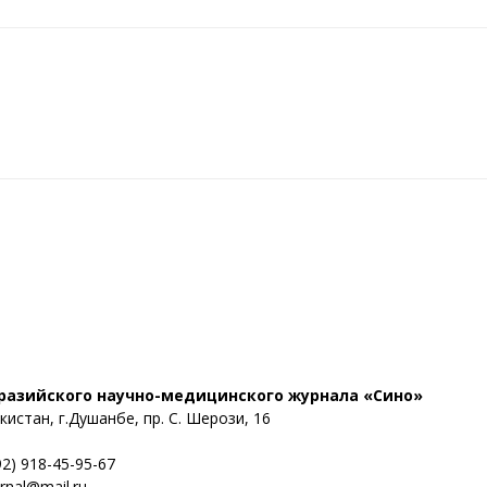
научно-
медицинский
журнал
разийского научно-медицинского журнала «Сино»
истан, г.Душанбе, пр. С. Шерози, 16
92) 918-45-95-67
urnal@mail.ru