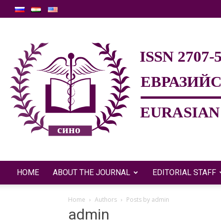
HOME
ABOUT THE JOURNAL
EDITORIAL STAFF
Home
Authors
Posts by admin
admin