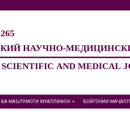
БА МАЪЛУМОТИ МУАЛЛИФОН
БОЙГОНИИ МАҶАЛЛ
Евразийский