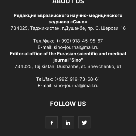
ABOUT US
Редакция Евразийского научно-медицинского
журнала «Сино»
734025, Таджикистан, г.Душанбе, пр. С. Шерози, 16
Тел./факс: (+992) 918-45-95-67
E-mail: sino-journal@mail.ru
Editorial office of the Eurasian scientific and medical
journal "Sino"
734025, Tajikistan, Dushanbe, st. Shevchenko, 61
Tel./fax: (+992) 919-73-68-61
E-mail: sino-journal@mail.ru
FOLLOW US