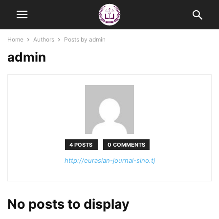
Home
Authors
Posts by admin
admin
4 POSTS
0 COMMENTS
http://eurasian-journal-sino.tj
No posts to display